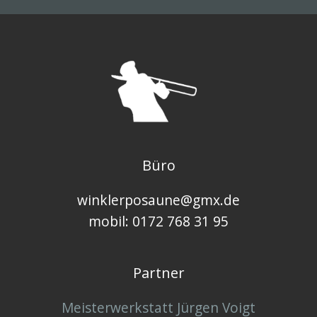
Büro
winklerposaune@gmx.de
mobil: 0172 768 31 95
Partner
Meisterwerkstatt Jürgen Voigt