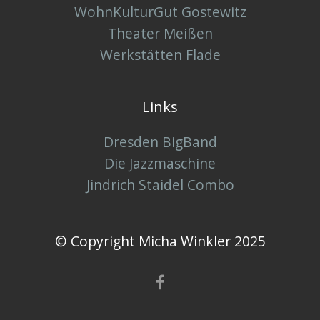
WohnKulturGut Gostewitz
Theater Meißen
Werkstätten Flade
Links
Dresden BigBand
Die Jazzmaschine
Jindrich Staidel Combo
© Copyright Micha Winkler 2025