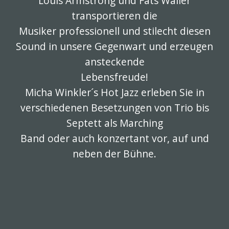
Louis Armstrong und Fats Waller
transportieren die
Musiker professionell und stilecht diesen
Sound in unsere Gegenwart und erzeugen
ansteckende
Lebensfreude!
Micha Winkler´s Hot Jazz erleben Sie in
verschiedenen Besetzungen von Trio bis
Septett als Marching
Band oder auch konzertant vor, auf und
neben der Bühne.