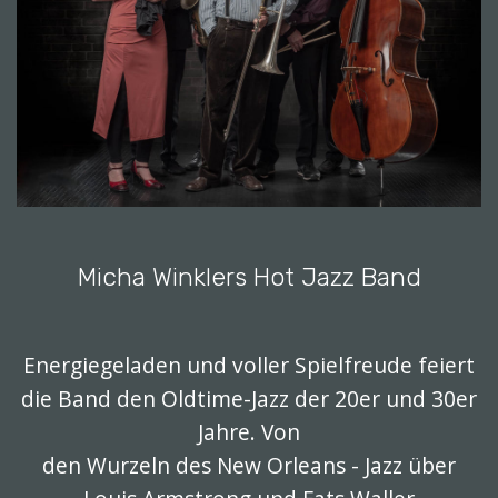
Micha Winklers Hot Jazz Band
Energiegeladen und voller Spielfreude feiert
die Band den Oldtime-Jazz der 20er und 30er
Jahre. Von
den Wurzeln des New Orleans - Jazz über